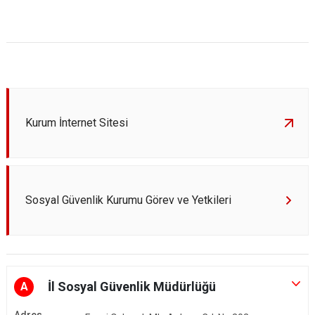
Kurum İnternet Sitesi
Sosyal Güvenlik Kurumu Görev ve Yetkileri
İl Sosyal Güvenlik Müdürlüğü
A