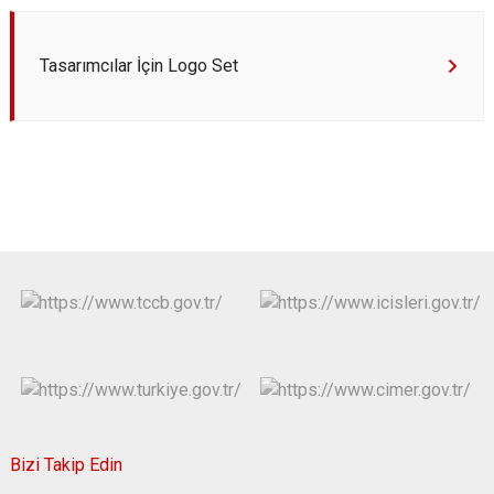
Tasarımcılar İçin Logo Set
Bizi Takip Edin