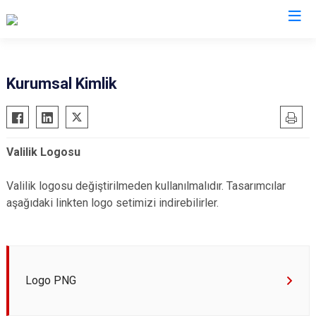
Valilikler
Kurumsal Kimlik
Valilik Logosu
Valilik logosu değiştirilmeden kullanılmalıdır. Tasarımcılar
aşağıdaki linkten logo setimizi indirebilirler.
Logo PNG