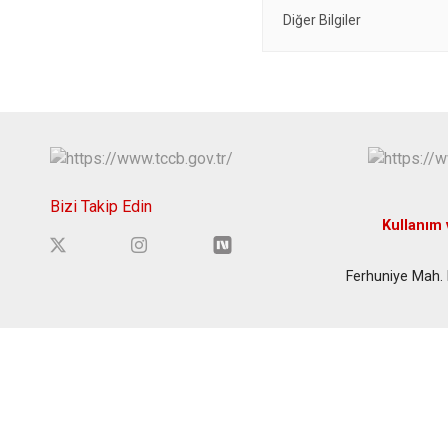
Diğer Bilgiler
Bizi Takip Edin
Kullanım 
Ferhuniye Mah. 