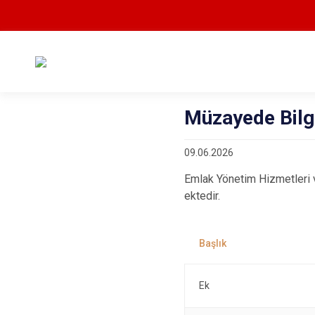
Müzayede Bilg
09.06.2026
Emlak Yönetim Hizmetleri v
ektedir.
Ek